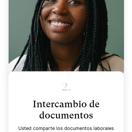
2.
Intercambio de
documentos
Usted comparte los documentos laborales