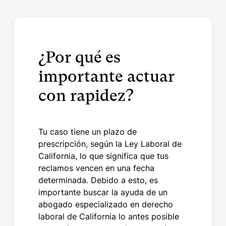
¿Por qué es
importante actuar
con rapidez?
Tu caso tiene un plazo de
prescripción, según la Ley Laboral de
California, lo que significa que tus
reclamos vencen en una fecha
determinada. Debido a esto, es
importante buscar la ayuda de un
abogado especializado en derecho
laboral de California lo antes posible