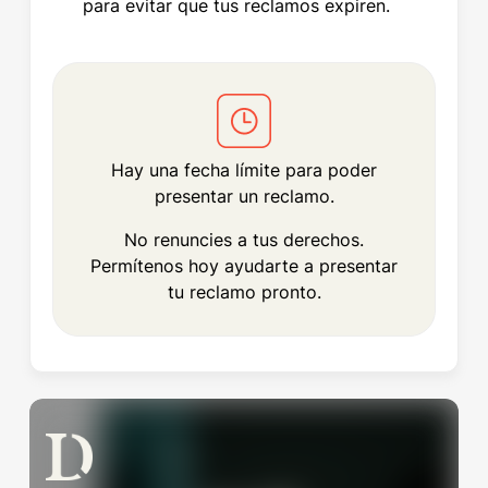
para evitar que tus reclamos expiren.
Hay una fecha límite para poder
presentar un reclamo.
No renuncies a tus derechos.
Permítenos hoy ayudarte a presentar
tu reclamo pronto.