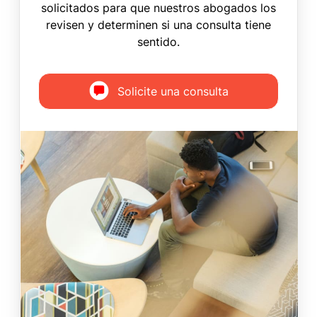
solicitados para que nuestros abogados los
revisen y determinen si una consulta tiene
sentido.
Solicite una consulta