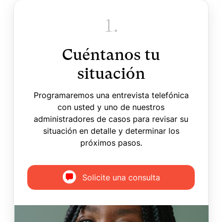
1.
Cuéntanos tu
situación
Programaremos una entrevista telefónica
con usted y uno de nuestros
administradores de casos para revisar su
situación en detalle y determinar los
próximos pasos.
Solicite una consulta