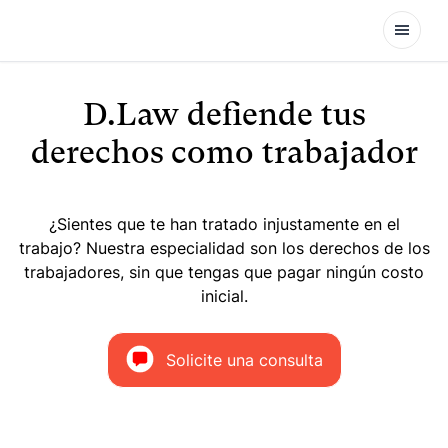
Open
D.Law defiende tus
derechos como trabajador
¿Sientes que te han tratado injustamente en el
trabajo? Nuestra especialidad son los derechos de los
trabajadores, sin que tengas que pagar ningún costo
inicial.
Solicite una consulta