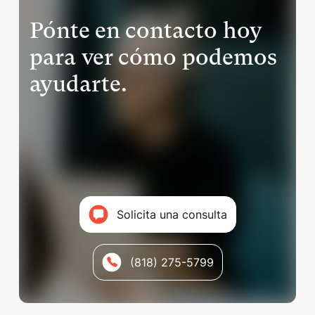
Pónte en contacto hoy
para ver cómo podemos
ayudarte.
Solicita una consulta
(818) 275-5799