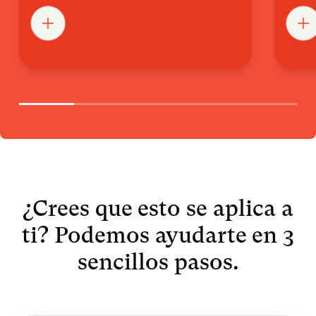
¿Crees que esto se aplica a
ti? Podemos ayudarte en 3
sencillos pasos.