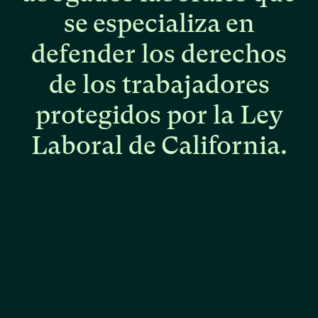
se
especializa
en
defender
los
derechos
de
los
trabajadores
protegidos
por
la
Ley
Laboral
de
California.