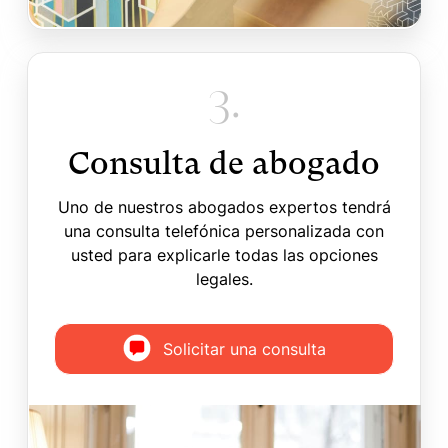
3.
Consulta de abogado
Uno de nuestros abogados expertos tendrá
una consulta telefónica personalizada con
usted para explicarle todas las opciones
legales.
Solicitar una consulta