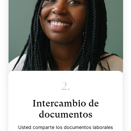
2.
Intercambio de
documentos
Usted comparte los documentos laborales