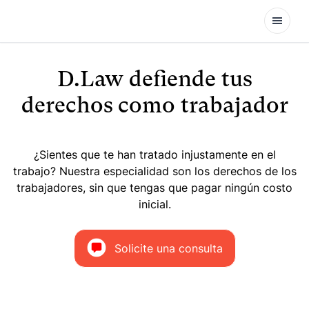
Open
D.Law defiende tus
derechos como trabajador
¿Sientes que te han tratado injustamente en el
trabajo? Nuestra especialidad son los derechos de los
trabajadores, sin que tengas que pagar ningún costo
inicial.
Solicite una consulta