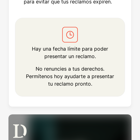
para evitar que tus reclamos expiren.
Hay una fecha límite para poder
presentar un reclamo.
No renuncies a tus derechos.
Permítenos hoy ayudarte a presentar
tu reclamo pronto.