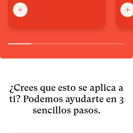
¿Crees que esto se aplica a
ti? Podemos ayudarte en 3
sencillos pasos.