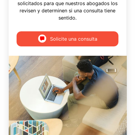
solicitados para que nuestros abogados los
revisen y determinen si una consulta tiene
sentido.
Solicite una consulta