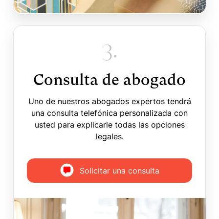
3.
Consulta de abogado
Uno de nuestros abogados expertos tendrá
una consulta telefónica personalizada con
usted para explicarle todas las opciones
legales.
Solicitar una consulta