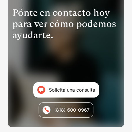
Pónte en contacto hoy
para ver cómo podemos
ayudarte.
Solicita una consulta
(818) 600-0967