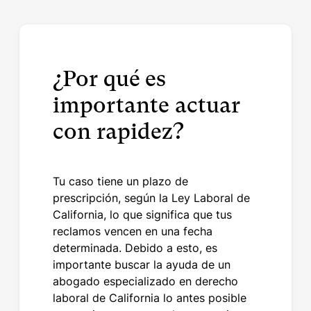
¿Por qué es
importante actuar
con rapidez?
Tu caso tiene un plazo de
prescripción, según la Ley Laboral de
California, lo que significa que tus
reclamos vencen en una fecha
determinada. Debido a esto, es
importante buscar la ayuda de un
abogado especializado en derecho
laboral de California lo antes posible