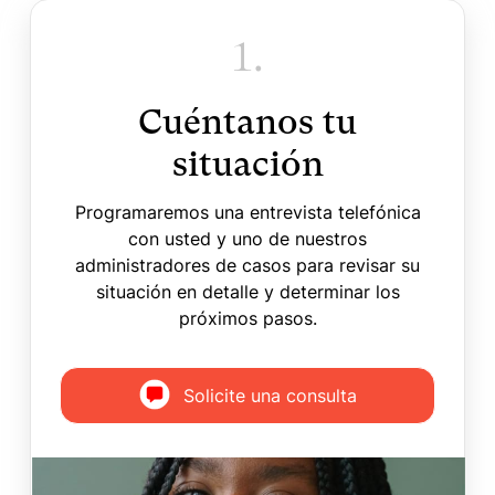
1.
Cuéntanos tu
situación
Programaremos una entrevista telefónica
con usted y uno de nuestros
administradores de casos para revisar su
situación en detalle y determinar los
próximos pasos.
Solicite una consulta