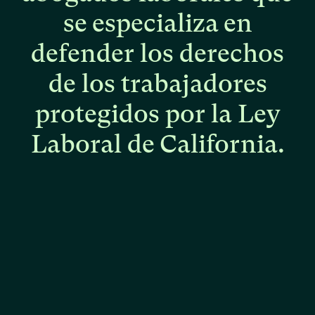
se
especializa
en
defender
los
derechos
de
los
trabajadores
protegidos
por
la
Ley
Laboral
de
California.